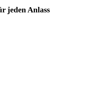
r jeden Anlass