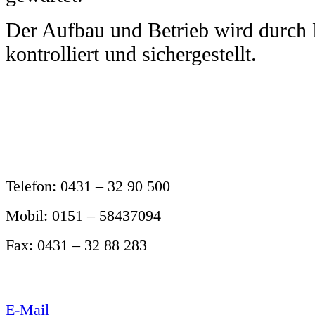
Der Aufbau und Betrieb wird durch 
kontrolliert und sichergestellt.
Telefon:
0431 – 32 90 500
Mobil:
0151 – 58437094
Fax:
0431 – 32 88 283
E-Mail