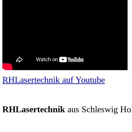
RHLasertechnik auf Youtube
RHLasertechnik
aus Schleswig Hol