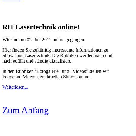
RH Lasertechnik online!
Wir sind am 05. Juli 2011 online gegangen.
Hier finden Sie zukünftig interessante Informationen zu
Show- und Lasertechnik. Die Rubriken werden nach und
nach gefüllt und ständig aktualisiert.
In den Rubriken "Fotogalerie" und "Videos" stellen wir
Fotos und Videos der aktuellen Shows online.
Weiterlesen...
Zum Anfang