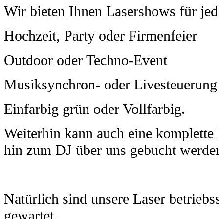
Wir bieten Ihnen Lasershows für jed
Hochzeit, Party oder Firmenfeier
Outdoor oder Techno-Event
Musiksynchron- oder Livesteuerung
Einfarbig
grün oder Vollfarbig.
Weiterhin
kann auch eine komplette 
hin zum DJ über uns gebucht werde
Natürlich sind unsere Laser betrieb
gewartet.