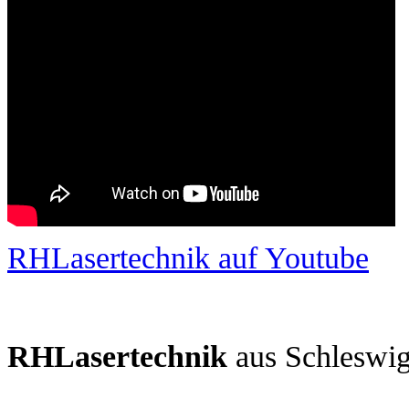
RHLasertechnik auf Youtube
RHLasertechnik
aus Schleswig