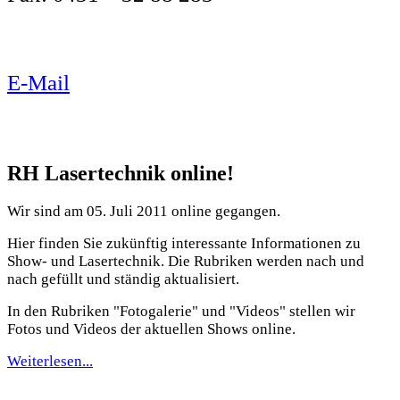
E-Mail
RH Lasertechnik online!
Wir sind am 05. Juli 2011 online gegangen.
Hier finden Sie zukünftig interessante Informationen zu
Show- und Lasertechnik. Die Rubriken werden nach und
nach gefüllt und ständig aktualisiert.
In den Rubriken "Fotogalerie" und "Videos" stellen wir
Fotos und Videos der aktuellen Shows online.
Weiterlesen...