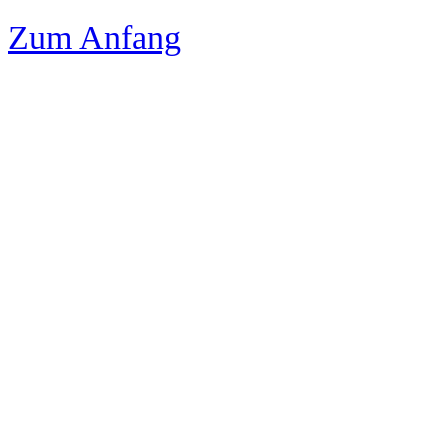
Zum Anfang