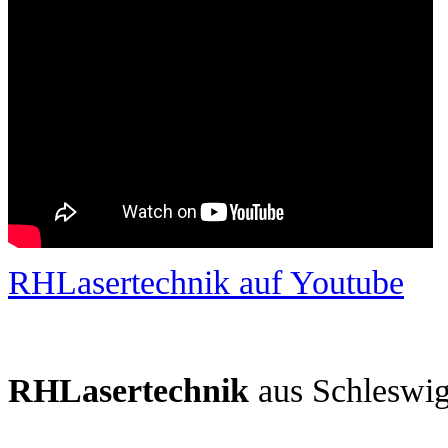
RHLasertechnik auf Youtube
RHLasertechnik
aus Schleswig