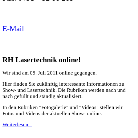
E-Mail
RH Lasertechnik online!
Wir sind am 05. Juli 2011 online gegangen.
Hier finden Sie zukünftig interessante Informationen zu
Show- und Lasertechnik. Die Rubriken werden nach und
nach gefüllt und ständig aktualisiert.
In den Rubriken "Fotogalerie" und "Videos" stellen wir
Fotos und Videos der aktuellen Shows online.
Weiterlesen...