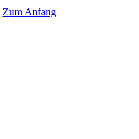
Zum Anfang