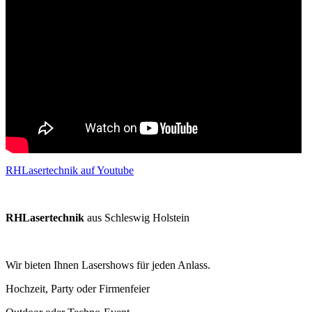
RHLasertechnik auf Youtube
RHLasertechnik
aus Schleswig Holstein
Wir bieten Ihnen Lasershows für jeden Anlass.
Hochzeit, Party oder Firmenfeier